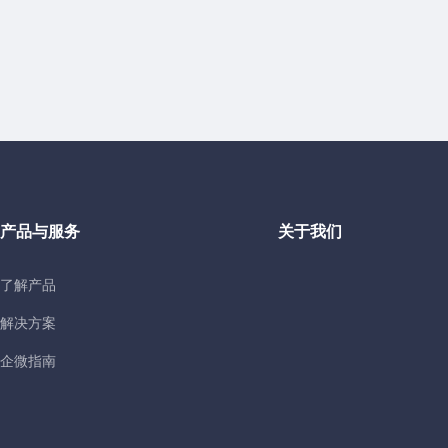
产品与服务
关于我们
了解产品
解决方案
企微指南