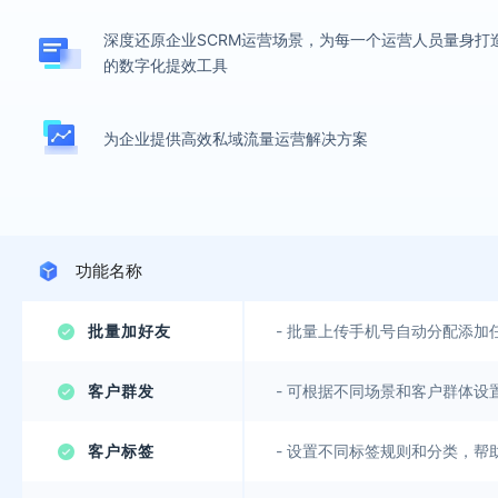
深度还原企业SCRM运营场景，为每一个运营人员量身打
的数字化提效工具
为企业提供高效私域流量运营解决方案
功能名称
批量加好友
-
批量上传手机号自动分配添加
客户群发
-
可根据不同场景和客户群体设
客户标签
-
设置不同标签规则和分类，帮