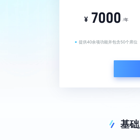
餐饮行业解决方案
车企行业解决
/年
提供40余项功能并包含50个席位
基础